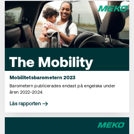
Mobilitetsbarometern 2023
Barometern publicerades endast på engelska under
åren 2022–2024.
Läs rapporten