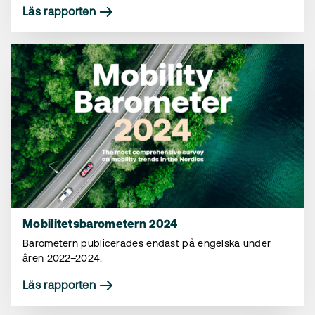
Läs rapporten
Mobilitetsbarometern 2024
Barometern publicerades endast på engelska under
åren 2022–2024.
Läs rapporten