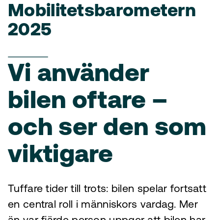
Mobilitetsbarometern
2025
Vi använder
bilen oftare –
och ser den som
viktigare
Tuffare tider till trots: bilen spelar fortsatt
en central roll i människors vardag. Mer