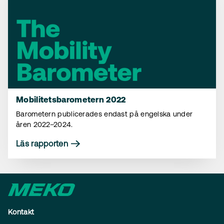
Mobilitetsbarometern 2022
Barometern publicerades endast på engelska under
åren 2022–2024.
Läs rapporten
Kontakt