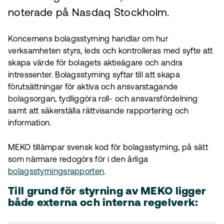
noterade på Nasdaq Stockholm.
Koncernens bolagsstyrning handlar om hur
verksamheten styrs, leds och kontrolleras med syfte att
skapa värde för bolagets aktieägare och andra
intressenter. Bolagsstyrning syftar till att skapa
förutsättningar för aktiva och ansvarstagande
bolagsorgan, tydliggöra roll- och ansvarsfördelning
samt att säkerställa rättvisande rapportering och
information.
MEKO tillämpar svensk kod för bolagsstyrning, på sätt
som närmare redogörs för i den årliga
bolagsstyrningsrapporten
.
Till grund för styrning av MEKO ligger
både externa och interna regelverk: