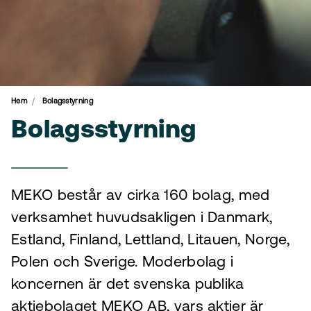
Hem
Bolagsstyrning
Bolagsstyrning
MEKO består av cirka 160 bolag, med
verksamhet huvudsakligen i Danmark,
Estland, Finland, Lettland, Litauen, Norge,
Polen och Sverige. Moderbolag i
koncernen är det svenska publika
aktiebolaget MEKO AB, vars aktier är