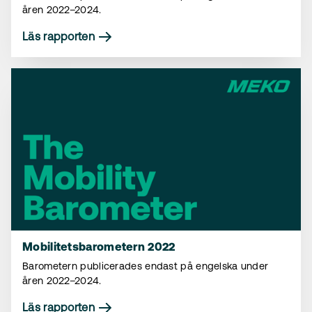
åren 2022–2024.
Läs rapporten
Mobilitetsbarometern 2022
Barometern publicerades endast på engelska under
åren 2022–2024.
Läs rapporten