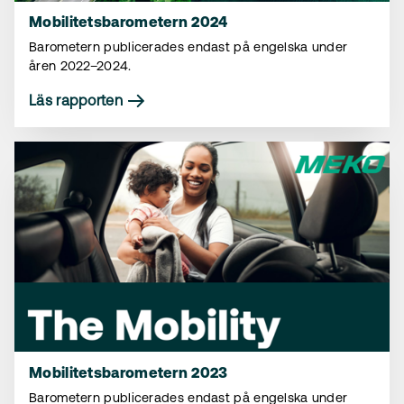
Mobilitetsbarometern 2024
Barometern publicerades endast på engelska under
åren 2022–2024.
Läs rapporten
Mobilitetsbarometern 2023
Barometern publicerades endast på engelska under