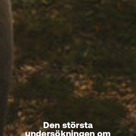
Den största
undersökningen om