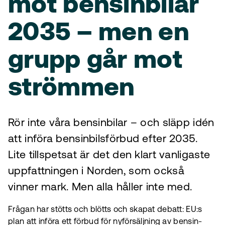
mot bensinbilar
2035 – men en
grupp går mot
strömmen
Rör inte våra bensinbilar – och släpp idén
att införa bensinbilsförbud efter 2035.
Lite tillspetsat är det den klart vanligaste
uppfattningen i Norden, som också
vinner mark. Men alla håller inte med.
Frågan har stötts och blötts och skapat debatt: EU:s
plan att införa ett förbud för nyförsäljning av bensin-