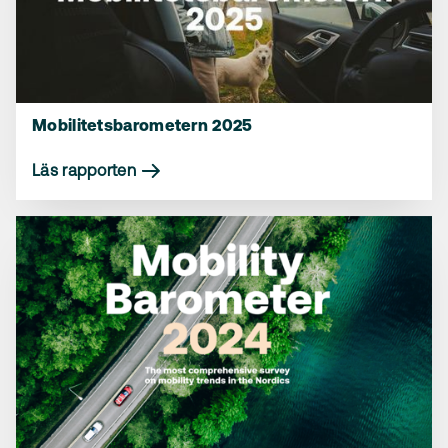
Mobilitetsbarometern 2025
Läs rapporten