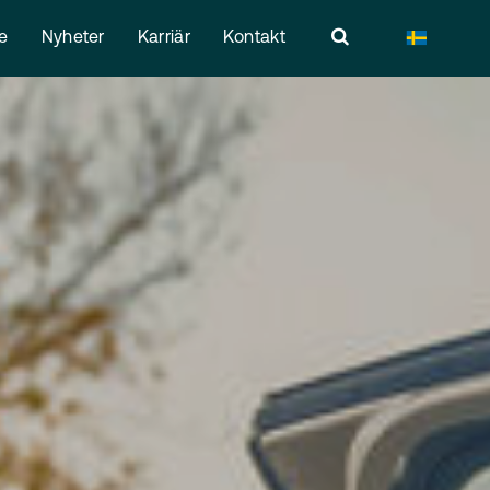
re
Nyheter
Karriär
Kontakt