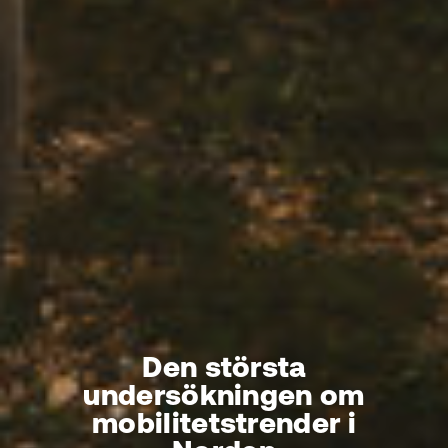
Den största
undersökningen om
mobilitetstrender i