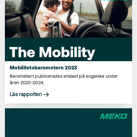
Mobilitetsbarometern 2023
Barometern publicerades endast på engelska under
åren 2022–2024.
Läs rapporten