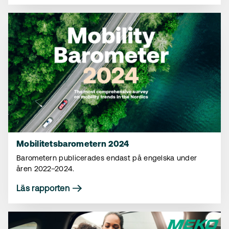
Läs rapporten
Mobilitetsbarometern 2024
Barometern publicerades endast på engelska under
åren 2022–2024.
Läs rapporten