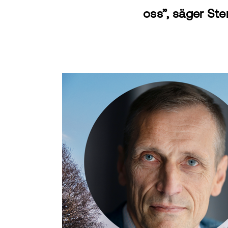
oss”, säger Ste