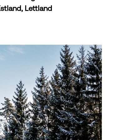
stland, Lettland