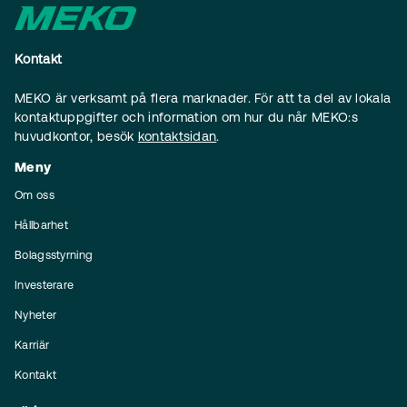
Kontakt
MEKO är verksamt på flera marknader. För att ta del av lokala
kontaktuppgifter och information om hur du når MEKO:s
huvudkontor, besök
kontaktsidan
.
Meny
Om oss
Hållbarhet
Bolagsstyrning
Investerare
Nyheter
Karriär
Kontakt