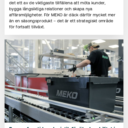
det ett av de viktigaste tillfällena att möta kunder,
bygga långsiktiga relationer och skapa nya
affärsmöjligheter. För MEKO är däck därför mycket mer
än en säsongsprodukt – det är ett strategiskt område
för fortsatt tillväxt.