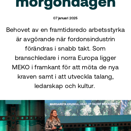
morgondagen
07 januari 2025
Behovet av en framtidsredo arbetsstyrka
är avgörande när fordonsindustrin
förändras i snabb takt. Som
branschledare i norra Europa ligger
MEKO i framkant för att möta de nya
kraven samt i att utveckla talang,
ledarskap och kultur.