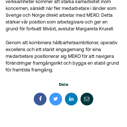
verksamheter kommer att stärka samarbetet inom
koncernen, särskilt när fler medarbetare i länder som
Sverige och Norge direkt arbetar med MEKO. Detta
stärker vår position som arbetsgivare och ger en
grund för fortsatt tillväxt, avslutar Margareta Krusell.
Genom att kombinera hållbarhetsambitioner, operativ
excellens och ett starkt engagemang för sina
medarbetare positionerar sig MEKO för att navigera
förändringar framgångsrikt och bygga en stabil grund
för framtida framgång.
Dela