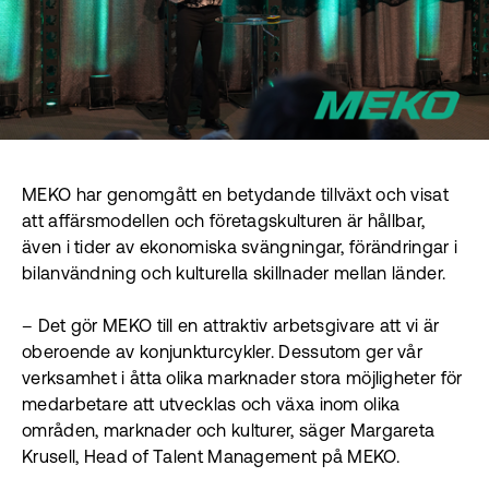
MEKO har genomgått en betydande tillväxt och visat
att affärsmodellen och företagskulturen är hållbar,
även i tider av ekonomiska svängningar, förändringar i
bilanvändning och kulturella skillnader mellan länder.
– Det gör MEKO till en attraktiv arbetsgivare att vi är
oberoende av konjunkturcykler. Dessutom ger vår
verksamhet i åtta olika marknader stora möjligheter för
medarbetare att utvecklas och växa inom olika
områden, marknader och kulturer, säger Margareta
Krusell, Head of Talent Management på MEKO.