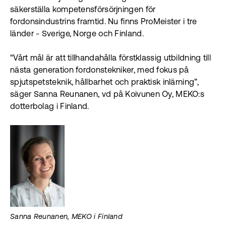
säkerställa kompetensförsörjningen för
fordonsindustrins framtid. Nu finns ProMeister i tre
länder - Sverige, Norge och Finland.
“Vårt mål är att tillhandahålla förstklassig utbildning till
nästa generation fordonstekniker, med fokus på
spjutspetsteknik, hållbarhet och praktisk inlärning”,
säger Sanna Reunanen, vd på Koivunen Oy, MEKO:s
dotterbolag i Finland.
Sanna Reunanen, MEKO i Finland