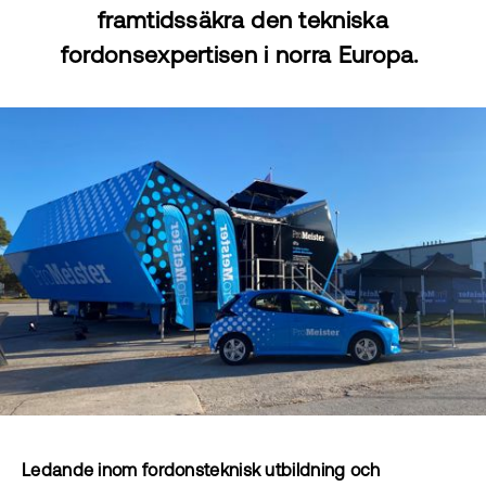
framtidssäkra den tekniska
fordonsexpertisen i norra Europa.
Ledande inom fordonsteknisk utbildning och