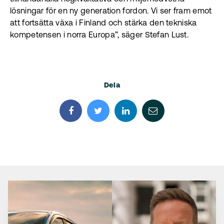
lösningar för en ny generation fordon. Vi ser fram emot
att fortsätta växa i Finland och stärka den tekniska
kompetensen i norra Europa”, säger Stefan Lust.
Dela