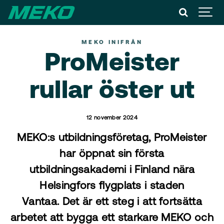
MEKO INIFRÅN
ProMeister
rullar öster ut
12 november 2024
MEKO:s utbildningsföretag, ProMeister
har öppnat sin första
utbildningsakademi i Finland nära
Helsingfors flygplats i staden
Vantaa. Det är ett steg i att fortsätta
arbetet att bygga ett starkare MEKO och