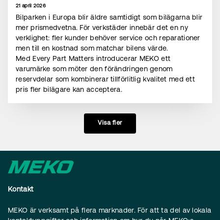
21 april 2026
Bilparken i Europa blir äldre samtidigt som bilägarna blir
mer prismedvetna. För verkstäder innebär det en ny
verklighet: fler kunder behöver service och reparationer
men till en kostnad som matchar bilens värde.
Med Every Part Matters introducerar MEKO ett
varumärke som möter den förändringen genom
reservdelar som kombinerar tillförlitlig kvalitet med ett
pris fler bilägare kan acceptera.
Visa fler
Kontakt
MEKO är verksamt på flera marknader. För att ta del av lokala