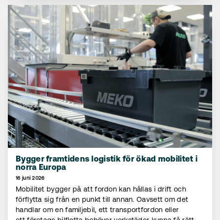
Bygger framtidens logistik för ökad mobilitet i
norra Europa
16 juni 2026
Mobilitet bygger på att fordon kan hållas i drift och
förflytta sig från en punkt till annan. Oavsett om det
handlar om en familjebil, ett transportfordon eller