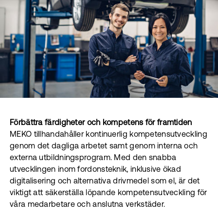
Förbättra färdigheter och kompetens för framtiden
MEKO tillhandahåller kontinuerlig kompetensutveckling
genom det dagliga arbetet samt genom interna och
externa utbildningsprogram. Med den snabba
utvecklingen inom fordonsteknik, inklusive ökad
digitalisering och alternativa drivmedel som el, är det
viktigt att säkerställa löpande kompetensutveckling för
våra medarbetare och anslutna verkstäder.