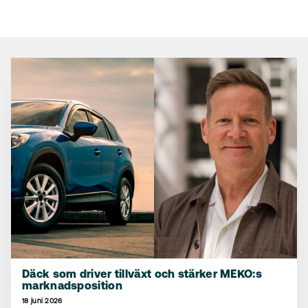
Däck som driver tillväxt och stärker MEKO:s
marknadsposition
18 juni 2026