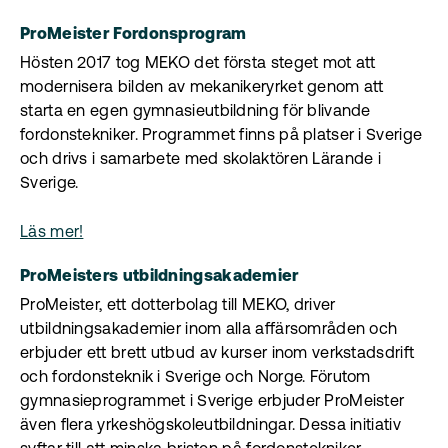
ProMeister Fordonsprogram
Hösten 2017 tog MEKO det första steget mot att
modernisera bilden av mekanikeryrket genom att
starta en egen gymnasieutbildning för blivande
fordonstekniker. Programmet finns på platser i Sverige
och drivs i samarbete med skolaktören Lärande i
Sverige.
Läs mer!
ProMeisters utbildningsakademier
ProMeister, ett dotterbolag till MEKO, driver
utbildningsakademier inom alla affärsområden och
erbjuder ett brett utbud av kurser inom verkstadsdrift
och fordonsteknik i Sverige och Norge. Förutom
gymnasieprogrammet i Sverige erbjuder ProMeister
även flera yrkeshögskoleutbildningar. Dessa initiativ