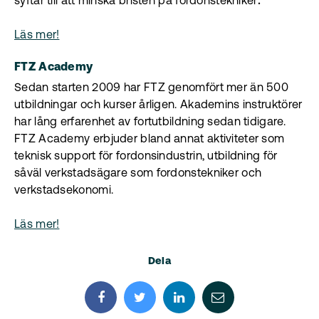
syftar till att minska bristen på fordonstekniker
.
Läs mer!
FTZ Academy
Sedan starten 2009 har FTZ genomfört mer än 500
utbildningar och kurser årligen. Akademins instruktörer
har lång erfarenhet av fortutbildning sedan tidigare.
FTZ Academy erbjuder bland annat aktiviteter som
teknisk support för fordonsindustrin, utbildning för
såväl verkstadsägare som fordonstekniker och
verkstadsekonomi.
Läs mer!
Dela