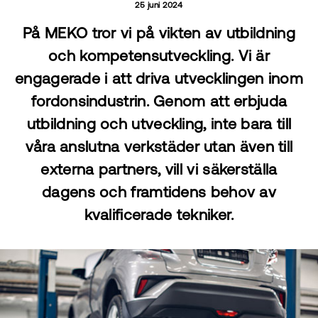
25 juni 2024
På MEKO tror vi på vikten av utbildning
och kompetensutveckling. Vi är
engagerade i att driva utvecklingen inom
fordonsindustrin. Genom att erbjuda
utbildning och utveckling, inte bara till
våra anslutna verkstäder utan även till
externa partners, vill vi säkerställa
dagens och framtidens behov av
kvalificerade tekniker.