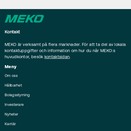
Kontakt
MEKO är verksamt på flera marknader. För att ta del av lokala
kontaktuppgifter och information om hur du når MEKO:s
huvudkontor, besök
kontaktsidan
.
Meny
Om oss
Hållbarhet
Bolagsstyrning
Investerare
Nyheter
Karriär