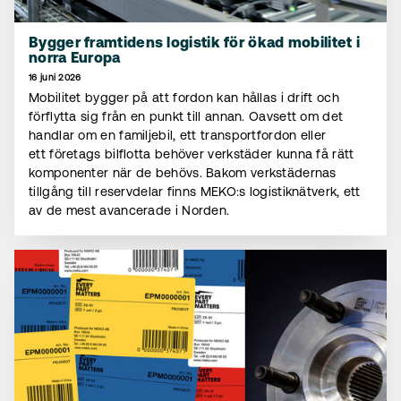
Bygger framtidens logistik för ökad mobilitet i
norra Europa
16 juni 2026
Mobilitet bygger på att fordon kan hållas i drift och
förflytta sig från en punkt till annan. Oavsett om det
handlar om en familjebil, ett transportfordon eller
ett företags bilflotta behöver verkstäder kunna få rätt
komponenter när de behövs. Bakom verkstädernas
tillgång till reservdelar finns MEKO:s logistiknätverk, ett
av de mest avancerade i Norden.