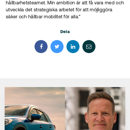
hållbarhetsteamet. Min ambition är att få vara med och
utveckla det strategiska arbetet för att möjliggöra
säker och hållbar mobilitet för alla.”
Dela