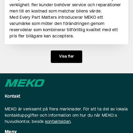
verklighet: fler kunder behöver service och reparationer
men till en kostnad som matchar bilens värde.
Med Every Part Matters introducerar MEKO ett
varumärke som möter den förändringen genom
reservdelar som kombinerar tillförlitlig kvalitet med ett
pris fler bilägare kan acceptera.
Visa fler
Kontakt
MEKO är verksamt på flera marknader. För att ta del av lokala
kontaktuppgifter och information om hur du når MEKO:s
huvudkontor, besök
kontaktsidan
.
Meny