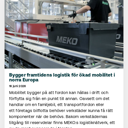
Bygger framtidens logistik för ökad mobilitet i
norra Europa
16 juni 2026
Mobilitet bygger på att fordon kan hållas i drift och
förflytta sig från en punkt till annan. Oavsett om det
handlar om en familjebil, ett transportfordon eller
ett företags bilflotta behöver verkstäder kunna få rätt
komponenter när de behövs. Bakom verkstädernas
tillgång till reservdelar finns MEKO:s logistiknätverk, ett