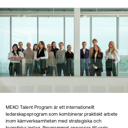
MEKO Talent Program är ett internationellt
ledarskapsprogram som kombinerar praktiskt arbete
inom kärnverksamheten med strategiska och